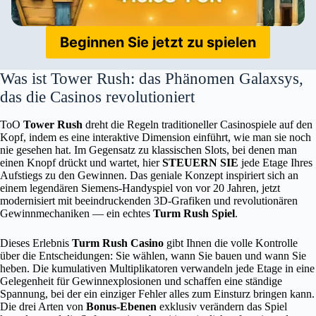
Beginnen Sie jetzt zu spielen
Was ist Tower Rush: das Phänomen Galaxsys,
das die Casinos revolutioniert
ToO
Tower Rush
dreht die Regeln traditioneller Casinospiele auf den
Kopf, indem es eine interaktive Dimension einführt, wie man sie noch
nie gesehen hat. Im Gegensatz zu klassischen Slots, bei denen man
einen Knopf drückt und wartet, hier
STEUERN SIE
jede Etage Ihres
Aufstiegs zu den Gewinnen. Das geniale Konzept inspiriert sich an
einem legendären Siemens-Handyspiel von vor 20 Jahren, jetzt
modernisiert mit beeindruckenden 3D-Grafiken und revolutionären
Gewinnmechaniken — ein echtes
Turm Rush Spiel
.
Dieses Erlebnis
Turm Rush Casino
gibt Ihnen die volle Kontrolle
über die Entscheidungen: Sie wählen, wann Sie bauen und wann Sie
heben. Die kumulativen Multiplikatoren verwandeln jede Etage in eine
Gelegenheit für Gewinnexplosionen und schaffen eine ständige
Spannung, bei der ein einziger Fehler alles zum Einsturz bringen kann.
Die drei Arten von
Bonus-Ebenen
exklusiv verändern das Spiel