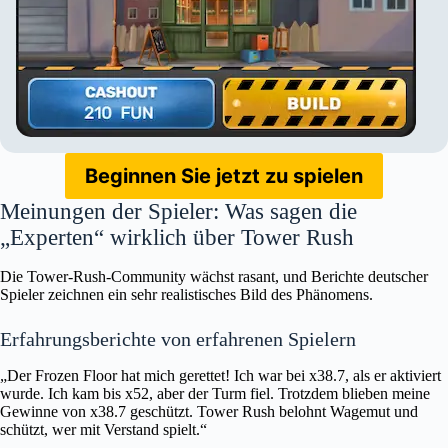
Beginnen Sie jetzt zu spielen
Meinungen der Spieler: Was sagen die
„Experten“ wirklich über Tower Rush
Die Tower-Rush-Community wächst rasant, und Berichte deutscher
Spieler zeichnen ein sehr realistisches Bild des Phänomens.
Erfahrungsberichte von erfahrenen Spielern
„Der Frozen Floor hat mich gerettet! Ich war bei x38.7, als er aktiviert
wurde. Ich kam bis x52, aber der Turm fiel. Trotzdem blieben meine
Gewinne von x38.7 geschützt. Tower Rush belohnt Wagemut und
schützt, wer mit Verstand spielt.“