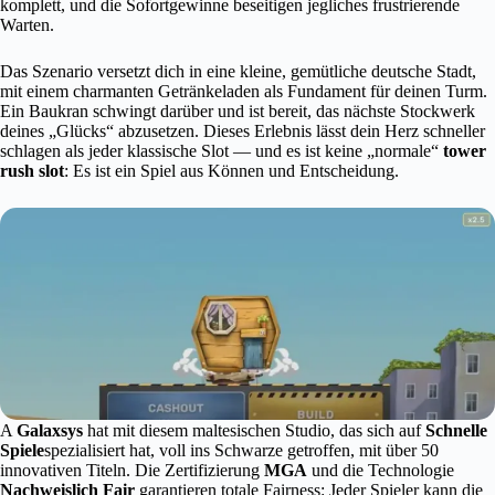
komplett, und die Sofortgewinne beseitigen jegliches frustrierende
Warten.
Das Szenario versetzt dich in eine kleine, gemütliche deutsche Stadt,
mit einem charmanten Getränkeladen als Fundament für deinen Turm.
Ein Baukran schwingt darüber und ist bereit, das nächste Stockwerk
deines „Glücks“ abzusetzen. Dieses Erlebnis lässt dein Herz schneller
schlagen als jeder klassische Slot — und es ist keine „normale“
tower
rush slot
: Es ist ein Spiel aus Können und Entscheidung.
A
Galaxsys
hat mit diesem maltesischen Studio, das sich auf
Schnelle
Spiele
spezialisiert hat, voll ins Schwarze getroffen, mit über 50
innovativen Titeln. Die Zertifizierung
MGA
und die Technologie
Nachweislich Fair
garantieren totale Fairness: Jeder Spieler kann die