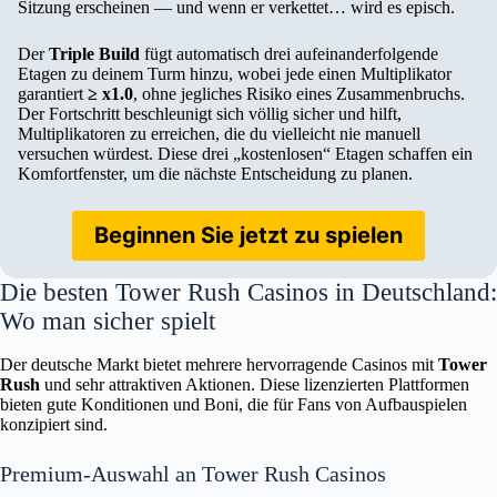
Sitzung erscheinen — und wenn er verkettet… wird es episch.
Der
Triple Build
fügt automatisch drei aufeinanderfolgende
Etagen zu deinem Turm hinzu, wobei jede einen Multiplikator
garantiert
≥ x1.0
, ohne jegliches Risiko eines Zusammenbruchs.
Der Fortschritt beschleunigt sich völlig sicher und hilft,
Multiplikatoren zu erreichen, die du vielleicht nie manuell
versuchen würdest. Diese drei „kostenlosen“ Etagen schaffen ein
Komfortfenster, um die nächste Entscheidung zu planen.
Beginnen Sie jetzt zu spielen
Die besten Tower Rush Casinos in Deutschland:
Wo man sicher spielt
Der deutsche Markt bietet mehrere hervorragende Casinos mit
Tower
Rush
und sehr attraktiven Aktionen. Diese lizenzierten Plattformen
bieten gute Konditionen und Boni, die für Fans von Aufbauspielen
konzipiert sind.
Premium-Auswahl an Tower Rush Casinos