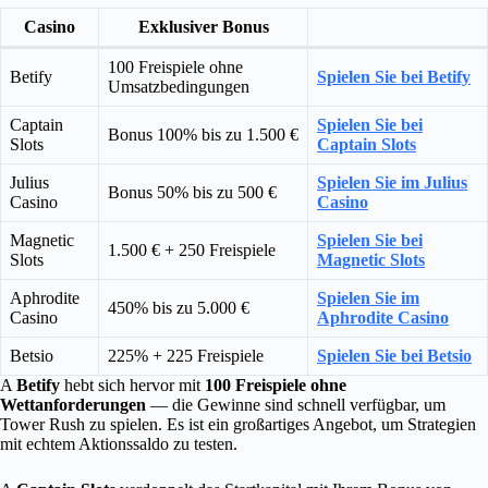
Casino
Exklusiver Bonus
100 Freispiele ohne
Betify
Spielen Sie bei Betify
Umsatzbedingungen
Captain
Spielen Sie bei
Bonus 100% bis zu 1.500 €
Slots
Captain Slots
Julius
Spielen Sie im Julius
Bonus 50% bis zu 500 €
Casino
Casino
Magnetic
Spielen Sie bei
1.500 € + 250 Freispiele
Slots
Magnetic Slots
Aphrodite
Spielen Sie im
450% bis zu 5.000 €
Casino
Aphrodite Casino
Betsio
225% + 225 Freispiele
Spielen Sie bei Betsio
A
Betify
hebt sich hervor mit
100 Freispiele ohne
Wettanforderungen
— die Gewinne sind schnell verfügbar, um
Tower Rush zu spielen. Es ist ein großartiges Angebot, um Strategien
mit echtem Aktionssaldo zu testen.