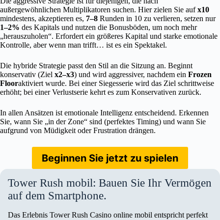
Die aggressive Strategie ist für diejenigen, die nach
außergewöhnlichen Multiplikatoren suchen. Hier zielen Sie auf
x10
mindestens, akzeptieren es,
7–8
Runden in 10 zu verlieren, setzen nur
1–2%
des Kapitals und nutzen die Bonusböden, um noch mehr
„herauszuholen“. Erfordert ein größeres Kapital und starke emotionale
Kontrolle, aber wenn man trifft… ist es ein Spektakel.
Die hybride Strategie passt den Stil an die Sitzung an. Beginnt
konservativ (Ziel
x2–x3
) und wird aggressiver, nachdem ein
Frozen
Floor
aktiviert wurde. Bei einer Siegesserie wird das Ziel schrittweise
erhöht; bei einer Verlustserie kehrt es zum Konservativen zurück.
In allen Ansätzen ist emotionale Intelligenz entscheidend. Erkennen
Sie, wann Sie „in der Zone“ sind (perfektes Timing) und wann Sie
aufgrund von Müdigkeit oder Frustration drängen.
Beginnen Sie jetzt zu spielen
Tower Rush mobil: Bauen Sie Ihr Vermögen
auf dem Smartphone.
Das Erlebnis Tower Rush Casino online mobil entspricht perfekt